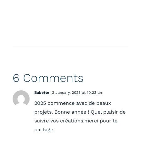
6 Comments
Babette
3 January, 2025 at 10:23 am
2025 commence avec de beaux
projets. Bonne année ! Quel plaisir de
suivre vos créations,merci pour le
partage.