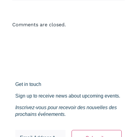
Comments are closed.
Get in touch
Sign up to receive news about upcoming events.
Inscrivez-vous pour recevoir des nouvelles des
prochains événements.