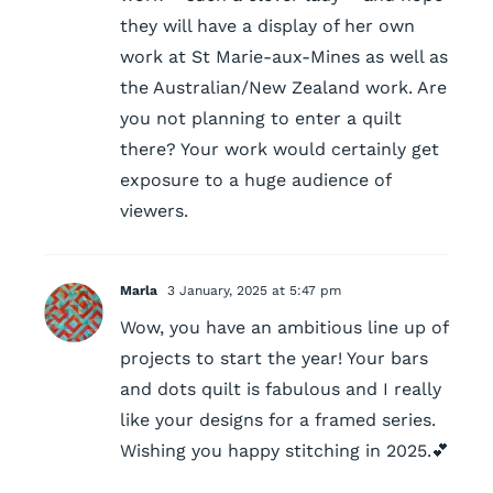
they will have a display of her own
work at St Marie-aux-Mines as well as
the Australian/New Zealand work. Are
you not planning to enter a quilt
there? Your work would certainly get
exposure to a huge audience of
viewers.
Marla
3 January, 2025 at 5:47 pm
Wow, you have an ambitious line up of
projects to start the year! Your bars
and dots quilt is fabulous and I really
like your designs for a framed series.
Wishing you happy stitching in 2025.💕