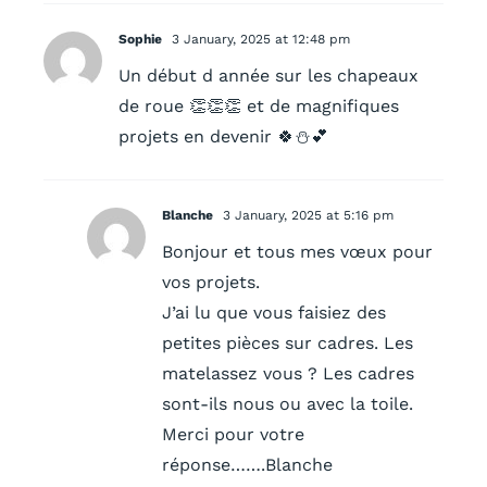
Sophie
3 January, 2025 at 12:48 pm
Un début d année sur les chapeaux
de roue 👏👏👏 et de magnifiques
projets en devenir 🍀⛄️💕
Blanche
3 January, 2025 at 5:16 pm
Bonjour et tous mes vœux pour
vos projets.
J’ai lu que vous faisiez des
petites pièces sur cadres. Les
matelassez vous ? Les cadres
sont-ils nous ou avec la toile.
Merci pour votre
réponse…….Blanche