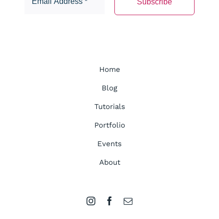
Home
Blog
Tutorials
Portfolio
Events
About