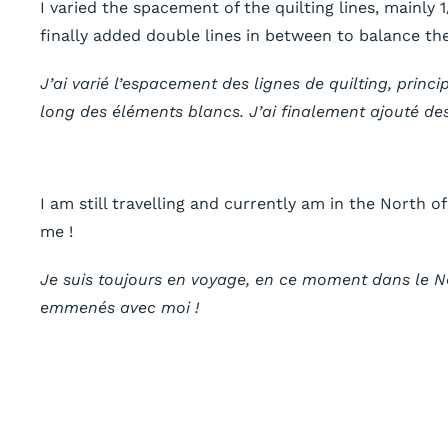
I varied the spacement of the quilting lines, mainly 1
finally added double lines in between to balance the
J’ai varié l’espacement des lignes de quilting, princi
long des éléments blancs. J’ai finalement ajouté des 
I am still travelling and currently am in the North
me !
Je suis toujours en voyage, en ce moment dans le Nord
emmenés avec moi !