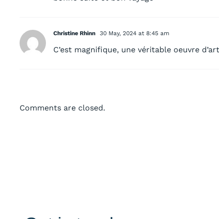
Christine Rhinn
30 May, 2024 at 8:45 am
C’est magnifique, une véritable oeuvre d’a
Comments are closed.