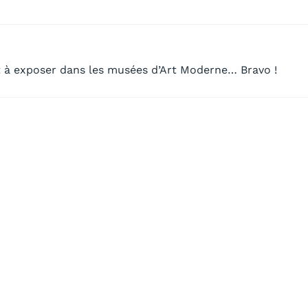
rt à exposer dans les musées d’Art Moderne… Bravo !