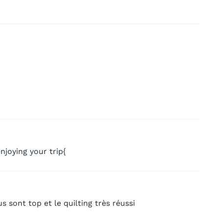
njoying your trip{
s sont top et le quilting très réussi