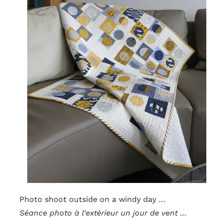
Photo shoot outside on a windy day …
Séance photo à l’extérieur un jour de vent …