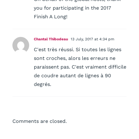
you for participating in the 2017
Finish A Long!
Chantal Thibodeau
13 July, 2017 at 4:34 pm
C'est très réussi. Si toutes les lignes
sont croches, alors les erreurs ne
paraissent pas. C'est vraiment difficile
de coudre autant de lignes à 90
degrés.
Comments are closed.