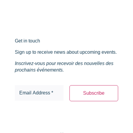
Get in touch
Sign up to receive news about upcoming events.
Inscrivez-vous pour recevoir des nouvelles des
prochains événements.