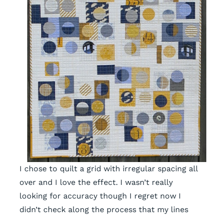
I chose to quilt a grid with irregular spacing all
over and I love the effect. I wasn’t really
looking for accuracy though I regret now I
didn’t check along the process that my lines