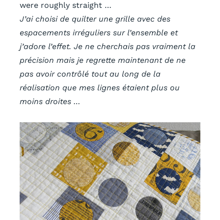
were roughly straight …
J’ai choisi de quilter une grille avec des
espacements irréguliers sur l’ensemble et
j’adore l’effet. Je ne cherchais pas vraiment la
précision mais je regrette maintenant de ne
pas avoir contrôlé tout au long de la
réalisation que mes lignes étaient plus ou
moins droites …