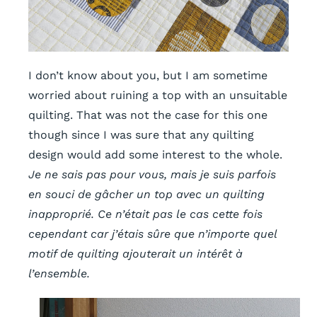
I don’t know about you, but I am sometime
worried about ruining a top with an unsuitable
quilting. That was not the case for this one
though since I was sure that any quilting
design would add some interest to the whole.
Je ne sais pas pour vous, mais je suis parfois
en souci de gâcher un top avec un quilting
inapproprié. Ce n’était pas le cas cette fois
cependant car j’étais sûre que n’importe quel
motif de quilting ajouterait un intérêt à
l’ensemble.