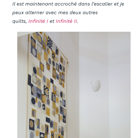
Il est maintenant accroché dans l’escalier et je
peux alterner avec mes deux autres
quilts,
Infinité I
et
Infinité II
.