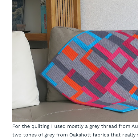
For the quilting I used mostly a grey thread from 
two tones of grey from Oakshott fabrics that really