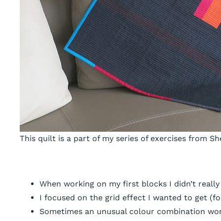
This quilt is a part of my series of exercises from
When working on my first blocks I didn’t really
I focused on the grid effect I wanted to get (
Sometimes an unusual colour combination wor