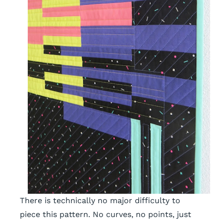
There is technically no major difficulty to
piece this pattern. No curves, no points, just