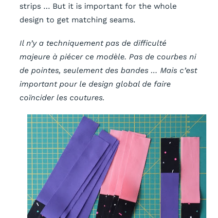
strips … But it is important for the whole
design to get matching seams.
Il n’y a techniquement pas de difficulté
majeure à piécer ce modèle. Pas de courbes ni
de pointes, seulement des bandes …
Mais c’est
important pour le design global de faire
coïncider les coutures.