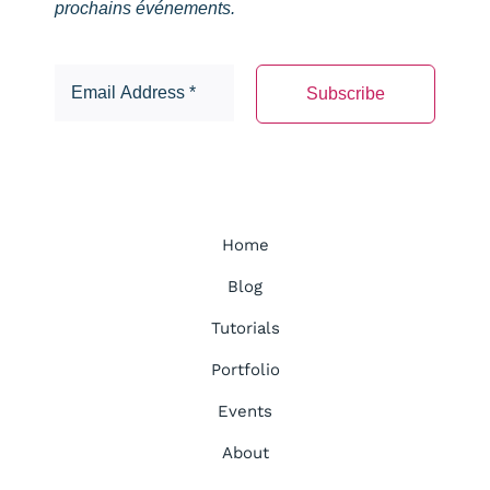
prochains événements.
Home
Blog
Tutorials
Portfolio
Events
About