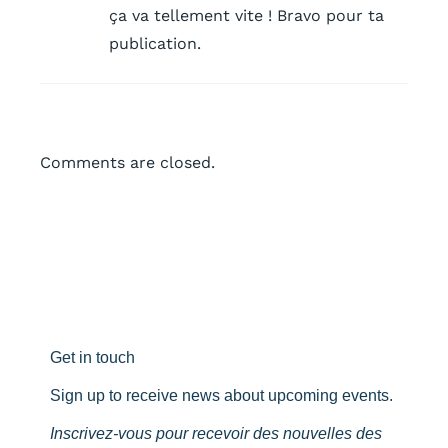
ça va tellement vite ! Bravo pour ta
publication.
Comments are closed.
Get in touch
Sign up to receive news about upcoming events.
Inscrivez-vous pour recevoir des nouvelles des