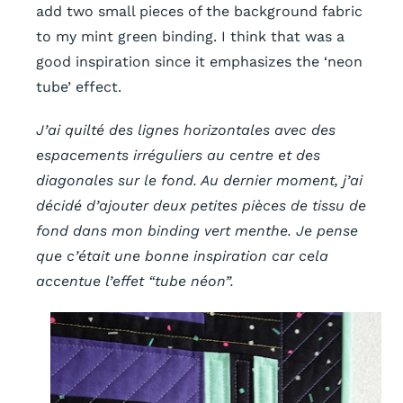
add two small pieces of the background fabric
to my mint green binding. I think that was a
good inspiration since it emphasizes the ‘neon
tube’ effect.
J’ai quilté des lignes horizontales avec des
espacements irréguliers au centre et des
diagonales sur le fond. Au dernier moment, j’ai
décidé d’ajouter deux petites pièces de tissu de
fond dans mon binding vert menthe. Je pense
que c’était une bonne inspiration car cela
accentue l’effet “tube néon”.