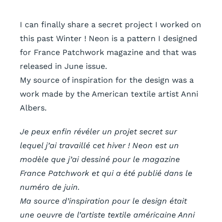
I can finally share a secret project I worked on
this past Winter ! Neon is a pattern I designed
for France Patchwork magazine and that was
released in June issue.
My source of inspiration for the design was a
work made by the American textile artist Anni
Albers.
Je peux enfin révéler un projet secret sur
lequel j’ai travaillé cet hiver ! Neon est un
modèle que j’ai dessiné pour le magazine
France Patchwork et qui a été publié dans le
numéro de juin.
Ma source d’inspiration pour le design était
une oeuvre de l’artiste textile américaine Anni