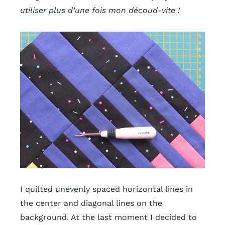
utiliser plus d’une fois mon découd-vite !
I quilted unevenly spaced horizontal lines in
the center and diagonal lines on the
background. At the last moment I decided to