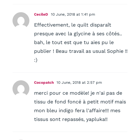
CecileD
10 June, 2018 at 1:41 pm
Effectivement, le quilt disparaît
presque avec la glycine à ses côtés..
bah, le tout est que tu aies pu le
publier ! Beau travail as usual Sophie !!
:)
Cocopatch
10 June, 2018 at 2:57 pm
merci pour ce modèle! je n'ai pas de
tissu de fond foncé à petit motif mais
mon bleu indigo fera l'affaire!!! mes
tissus sont repassés, yapluka!!