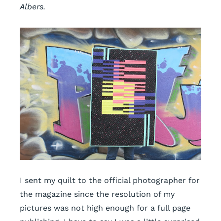
Albers.
I sent my quilt to the official photographer for
the magazine since the resolution of my
pictures was not high enough for a full page