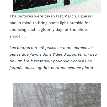
The pictures were taken last March. I guess I
had in mind to bring some light outside for
choosing such a gloomy day for the photo
shoot …
Les photos ont été prises en mars dernier. Je
pense que j’avais dans l’idée d’apporter un peu
de lumière à l’extérieur pour avoir choisi une
journée aussi lugubre pour ma séance photo
…