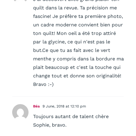
quilt dans la revue. Ta précision me
fascine! Je préfère ta première photo,
un cadre moderne convient bien pour
ton quilt! Mon oeil a été trop attiré
par la glycine, ce qui n'est pas le
but.Ce que tu as fait avec le vert
menthe y compris dans la bordure ma
plait beaucoup et c'est la touche qui
change tout et donne son originalité!
Bravo :-)
Béa
9 June, 2018 at 12:10 pm
Toujours autant de talent chère
Sophie, bravo.