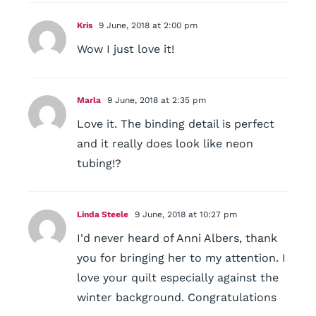
Kris
9 June, 2018 at 2:00 pm
Wow I just love it!
Marla
9 June, 2018 at 2:35 pm
Love it. The binding detail is perfect
and it really does look like neon
tubing!?
Linda Steele
9 June, 2018 at 10:27 pm
I'd never heard of Anni Albers, thank
you for bringing her to my attention. I
love your quilt especially against the
winter background. Congratulations