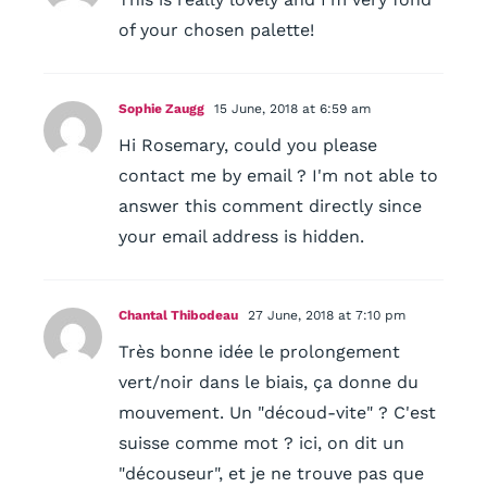
of your chosen palette!
Sophie Zaugg
15 June, 2018 at 6:59 am
Hi Rosemary, could you please
contact me by email ? I'm not able to
answer this comment directly since
your email address is hidden.
Chantal Thibodeau
27 June, 2018 at 7:10 pm
Très bonne idée le prolongement
vert/noir dans le biais, ça donne du
mouvement. Un "découd-vite" ? C'est
suisse comme mot ? ici, on dit un
"découseur", et je ne trouve pas que