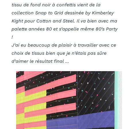
tissu de fond noir à confettis vient de la
collection Snap to Grid dessinée by Kimberley
Kight pour Cotton and Steel. Il va bien avec ma
palette années 80 et s’appelle même 80’s Party
!
J’ai eu beaucoup de plaisir à travailler avec ce
choix de tissus bien que je n’étais pas sûre
d’aimer le résultat final …