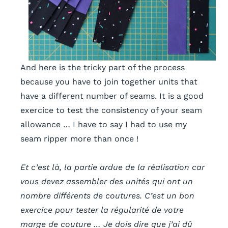
And here is the tricky part of the process
because you have to join together units that
have a different number of seams. It is a good
exercice to test the consistency of your seam
allowance … I have to say I had to use my
seam ripper more than once !
Et c’est là, la partie ardue de la réalisation car
vous devez assembler des unités qui ont un
nombre différents de coutures. C’est un bon
exercice pour tester la régularité de votre
marge de couture … Je dois dire que j’ai dû