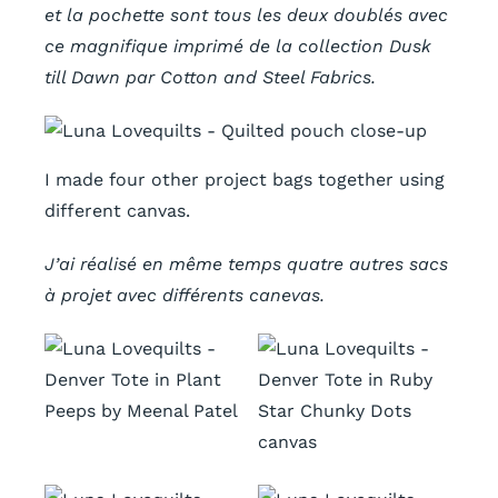
et la pochette sont tous les deux doublés avec
ce magnifique imprimé de la collection Dusk
till Dawn par Cotton and Steel Fabrics.
I made four other project bags together using
different canvas.
J’ai réalisé en même temps quatre autres sacs
à projet avec différents canevas.