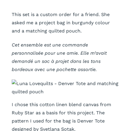
This set is a custom order for a friend. She
asked me a project bag in burgundy colour
and a matching quilted pouch.
Cet ensemble est une commande
personnalisée pour une amie. Elle m’avait
demandé un sac à projet
dans les tons
bordeaux
avec une pochette assortie.
I chose this cotton linen blend canvas from
Ruby Star as a basis for this project. The
pattern I used for the bag is Denver Tote
designed by Svetlana Sotak.