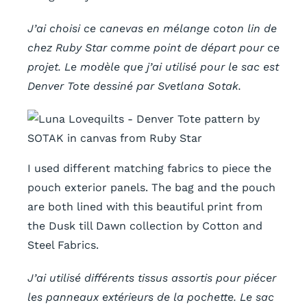
J’ai choisi ce canevas en mélange coton lin de
chez Ruby Star comme point de départ pour ce
projet. Le modèle que j’ai utilisé pour le sac est
Denver Tote dessiné par Svetlana Sotak.
I used different matching fabrics to piece the
pouch exterior panels. The bag and the pouch
are both lined with this beautiful print from
the Dusk till Dawn collection by Cotton and
Steel Fabrics.
J’ai utilisé différents tissus assortis pour piécer
les panneaux extérieurs de la pochette. Le sac