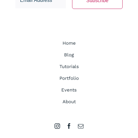
Home
Blog
Tutorials
Portfolio
Events
About