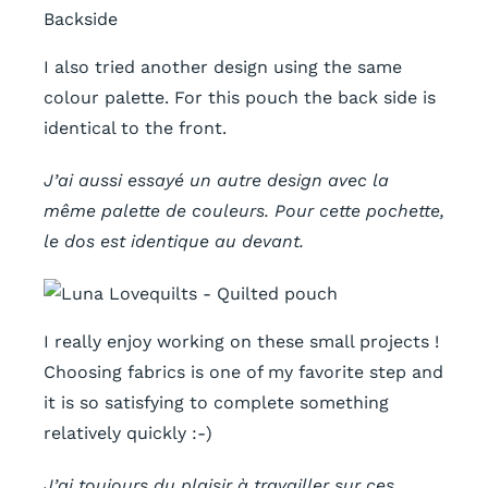
I also tried another design using the same
colour palette. For this pouch the back side is
identical to the front.
J’ai aussi essayé un autre design avec la
même palette de couleurs. Pour cette pochette,
le dos est identique au devant.
I really enjoy working on these small projects !
Choosing fabrics is one of my favorite step and
it is so satisfying to complete something
relatively quickly :-)
J’ai toujours du plaisir à travailler sur ces