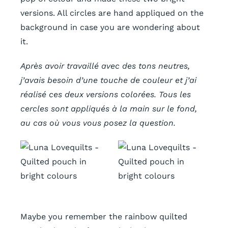
versions. All circles are hand appliqued on the
background in case you are wondering about
it.
Après avoir travaillé avec des tons neutres,
j’avais besoin d’une touche de couleur et j’ai
réalisé ces deux versions colorées. Tous les
cercles sont appliqués à la main sur le fond,
au cas où vous vous posez la question.
Maybe you remember the rainbow quilted