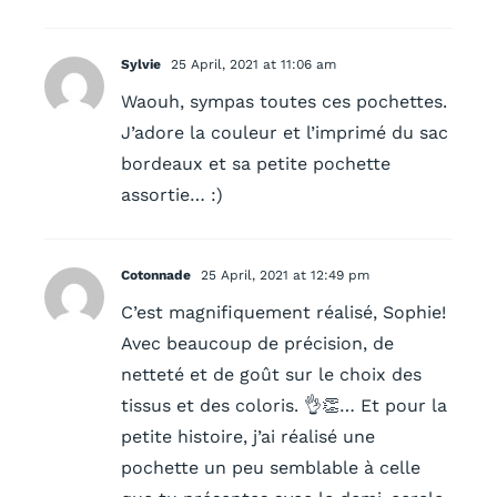
Sylvie
25 April, 2021 at 11:06 am
Waouh, sympas toutes ces pochettes.
J’adore la couleur et l’imprimé du sac
bordeaux et sa petite pochette
assortie… :)
Cotonnade
25 April, 2021 at 12:49 pm
C’est magnifiquement réalisé, Sophie!
Avec beaucoup de précision, de
netteté et de goût sur le choix des
tissus et des coloris. 👌👏… Et pour la
petite histoire, j’ai réalisé une
pochette un peu semblable à celle