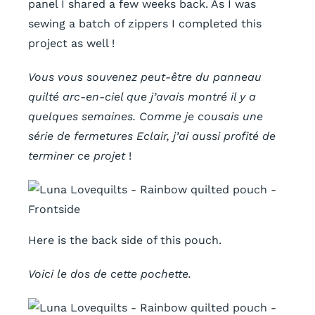
panel I shared a few weeks back. As I was
sewing a batch of zippers I completed this
project as well !
Vous vous souvenez peut-être du panneau
quilté arc-en-ciel que j’avais montré il y a
quelques semaines. Comme je cousais une
série de fermetures Eclair, j’ai aussi profité de
terminer ce projet
!
Here is the back side of this pouch.
Voici le dos de cette pochette.