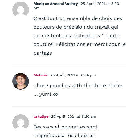
Monique Armand Vachey
25 April, 2021 at 3:30
pm
C est tout un ensemble de choix des
couleurs de précision du travail qui
permettent des réalisations ” haute
couture” Félicitations et merci pour le
partage
Melanie
25 April, 2021 at 6:54 pm
Those pouches with the three circles
… yum! xo
la tulipe
26 April, 2021 at 8:20 am
Tes sacs et pochettes sont
magnifiques. Tes choix et