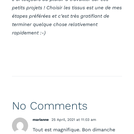
petits projets ! Choisir les tissus est une de mes
étapes préférées et c’est très gratifiant de
terminer quelque chose relativement
rapidement :-)
No Comments
marianne
25 April, 2021 at 11:03 am
Tout est magnifique. Bon dimanche