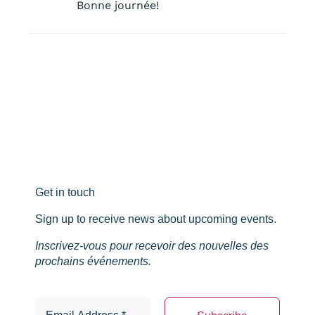
Bonne journée!
Get in touch
Sign up to receive news about upcoming events.
Inscrivez-vous pour recevoir des nouvelles des
prochains événements.