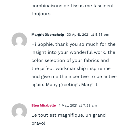
combinaisons de tissus me fascinent
toujours.
Margrit Oberschelp
30 April, 2021 at 5:35 pm
Hi Sophie, thank you so much for the
insight into your wonderful work. the
color selection of your fabrics and
the prfect workmanship inspire me
and give me the incentive to be active
again. Many greetings Margrit
Bleu Mirabelle
4 May, 2021 at 7:23 am
Le tout est magnifique, un grand
bravo!